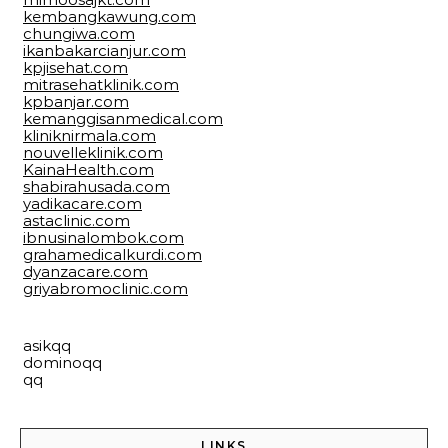
kembangkawung.com
chungiwa.com
ikanbakarcianjur.com
kpjisehat.com
mitrasehatklinik.com
kpbanjar.com
kemanggisanmedical.com
kliniknirmala.com
nouvelleklinik.com
KainaHealth.com
shabirahusada.com
yadikacare.com
astaclinic.com
ibnusinalombok.com
grahamedicalkurdi.com
dyanzacare.com
griyabromoclinic.com
asikqq
dominoqq
qq
LINKS