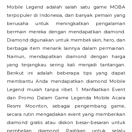
Mobile Legend adalah salah satu game MOBA
terpopuler di Indonesia, dan banyak pemain yang
berusaha untuk meningkatkan pengalaman
bermain mereka dengan mendapatkan diamond.
Diamond digunakan untuk membeli skin, hero, dan
berbagai item menarik lainnya dalam permainan.
Namun, mendapatkan diamond dengan harga
yang terjangkau sering kali menjadi tantangan.
Berikut ini adalah beberapa tips yang dapat
membantu Anda mendapatkan diamond Mobile
Legend murah tanpa ribet. 1. Manfaatkan Event
dan Promo Dalam Game Legenda Mobile Acara
Resmi Moonton, sebagai pengembang game,
secara rutin mengadakan event yang memberikan
diamond gratis atau diskon besar-besaran untuk
pembelian diamond. Pastikan untuk selalu