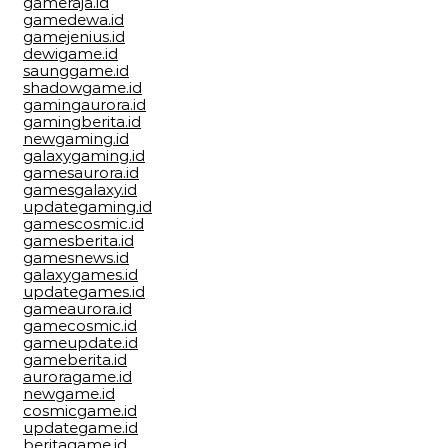
gameraja.id
gamedewa.id
gamejenius.id
dewigame.id
saunggame.id
shadowgame.id
gamingaurora.id
gamingberita.id
newgaming.id
galaxygaming.id
gamesaurora.id
gamesgalaxy.id
updategaming.id
gamescosmic.id
gamesberita.id
gamesnews.id
galaxygames.id
updategames.id
gameaurora.id
gamecosmic.id
gameupdate.id
gameberita.id
auroragame.id
newgame.id
cosmicgame.id
updategame.id
beritagame.id