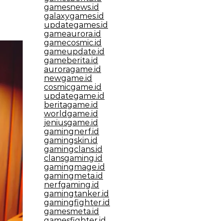
gamesnews.id
galaxygames.id
updategames.id
gameaurora.id
gamecosmic.id
gameupdate.id
gameberita.id
auroragame.id
newgame.id
cosmicgame.id
updategame.id
beritagame.id
worldgame.id
jeniusgame.id
gamingnerf.id
gamingskin.id
gamingclans.id
clansgaming.id
gamingmage.id
gamingmeta.id
nerfgaming.id
gamingtanker.id
gamingfighter.id
gamesmeta.id
gamesfighter.id