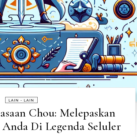
LAIN - LAIN
asaan Chou: Melepaskan
 Anda Di Legenda Seluler