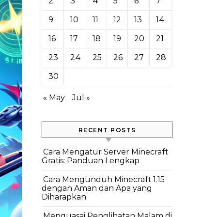
2
3
4
5
6
7
8
9
10
11
12
13
14
15
16
17
18
19
20
21
22
23
24
25
26
27
28
29
30
« May
Jul »
RECENT POSTS
Cara Mengatur Server Minecraft
Gratis: Panduan Lengkap
Cara Mengunduh Minecraft 1.15
dengan Aman dan Apa yang
Diharapkan
Menguasai Penglihatan Malam di